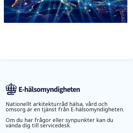
Nationellt arkitekturråd hälsa, vård och
omsorg är en tjänst från E‑hälsomyndigheten.
Om du har frågor eller synpunkter kan du
vända dig till servicedesk.