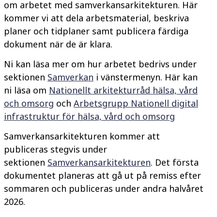
om arbetet med samverkansarkitekturen. Här
kommer vi att dela arbetsmaterial, beskriva
planer och tidplaner samt publicera färdiga
dokument när de är klara.
Ni kan läsa mer om hur arbetet bedrivs under
sektionen
Samverkan
i vänstermenyn. Här kan
ni läsa om
Nationellt arkitekturråd hälsa, vård
och omsorg
och
Arbetsgrupp Nationell digital
infrastruktur för hälsa, vård och omsorg
Samverkansarkitekturen kommer att
publiceras stegvis under
sektionen
Samverkansarkitekturen
. Det första
dokumentet planeras att gå ut på remiss efter
sommaren och publiceras under andra halvåret
2026.