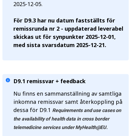
2025-12-05.
För D9.3 har nu datum fastställts för
remissrunda nr 2 - uppdaterad leverabel
skickas ut för synpunkter 2025-12-01,
med sista svarsdatum 2025-12-21.
D9.1 remissvar + feedback
Nu finns en sammanställning av samtliga
inkomna remissvar samt återkoppling på
dessa för D9.1
Requirements and use cases on
the availability of health data in cross border
telemedicine services under MyHealth@EU.