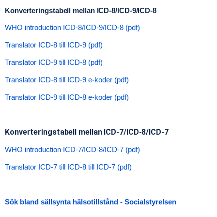
Konverteringstabell mellan ICD-8/ICD-9/ICD-8
WHO introduction ICD-8/ICD-9/ICD-8 (pdf)
Translator ICD-8 till ICD-9 (pdf)
Translator ICD-9 till ICD-8 (pdf)
Translator ICD-8 till ICD-9 e-koder (pdf)
Translator ICD-9 till ICD-8 e-koder (pdf)
Konverteringstabell mellan ICD-7/ICD-8/ICD-7
WHO introduction ICD-7/ICD-8/ICD-7 (pdf)
Translator ICD-7 till ICD-8 till ICD-7 (pdf)
Sök bland sällsynta hälsotillstånd - Socialstyrelsen