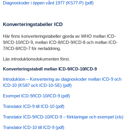
Diagnoskoder i öppen vård 1977 (KS77-P) (pdf)
Konverteringstabeller ICD
Här finns konverteringstabeller gjorda av WHO mellan ICD-
9/ICD-10/ICD-9, mellan ICD-8/ICD-9/ICD-8 och mellan ICD-
7/ICD-8/ICD-7 för nerladdning.
Läs introduktionsdokumenten först.
Konverteringstabell mellan ICD-9/ICD-10/ICD-9
Introduktion – Konvertering av diagnoskoder mellan ICD-9 och
ICD-10 (KS87 och ICD-10-SE) (pdf)
Exempel ICD-9/ICD-10/ICD-9 (pdf)
Translator ICD-9 till ICD-10 (pdf)
Translator ICD-9/ICD-10/ICD-9 – förklaringar och exempel (xls)
Translator ICD-10 till ICD-9 (pdf)