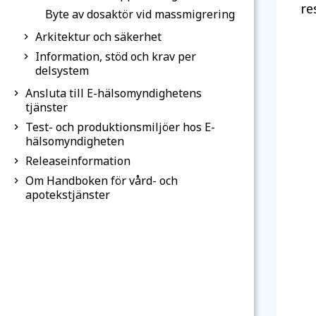
re
Byte av dosaktör vid massmigrering
Arkitektur och säkerhet
Information, stöd och krav per
delsystem
Ansluta till E-hälsomyndighetens
tjänster
Test- och produktionsmiljöer hos E-
hälsomyndigheten
Releaseinformation
Om Handboken för vård- och
apotekstjänster