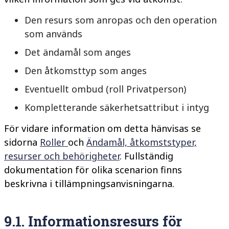
Den resurs som anropas och den operation
som används
Det ändamål som anges
Den åtkomsttyp som anges
Eventuellt ombud (roll Privatperson)
Kompletterande säkerhetsattribut i intyg
För vidare information om detta hänvisas se
sidorna
Roller
och
Ändamål, åtkomststyper,
resurser och behörigheter
. Fullständig
dokumentation för olika
scenarion finns
beskrivna
i tillämpningsanvisningarna.
9.1.
Informationsresurs för