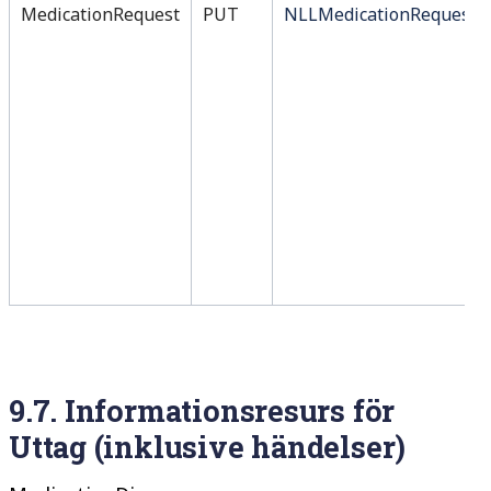
MedicationRequest
PUT
NLLMedicationRequest
9.7.
Informationsresurs för
Uttag (inklusive händelser)