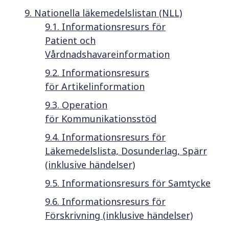
9. Nationella läkemedelslistan (NLL)
9.1. Informationsresurs för
Patient och
Vårdnadshavareinformation
9.2. Informationsresurs
för Artikelinformation
9.3. Operation
för Kommunikationsstöd
9.4. Informationsresurs för
Läkemedelslista, Dosunderlag, Spärr
(inklusive händelser)
9.5. Informationsresurs för Samtycke
9.6. Informationsresurs för
Förskrivning (inklusive händelser)